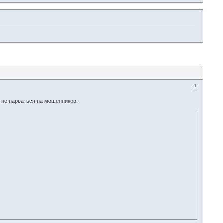
1
и не нарваться на мошенников.