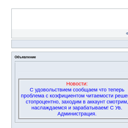
Объявление
Новости:
С удовольствием сообщаем что теперь
проблема с коэфициентом читаемости реше
стопроцентно, заходим в аккаунт смотрим
наслаждаемся и зарабатываем! С Ув.
Администрация.