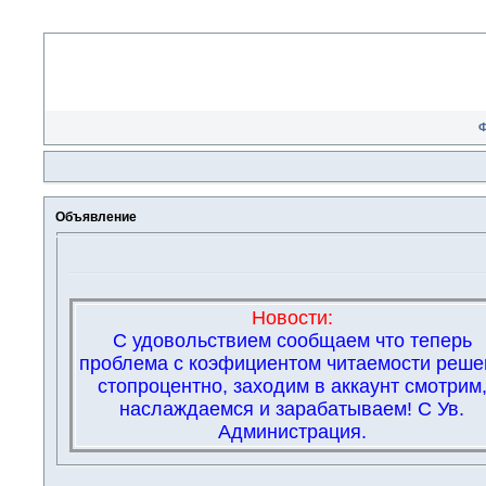
Объявление
Новости:
С удовольствием сообщаем что теперь
проблема с коэфициентом читаемости реше
стопроцентно, заходим в аккаунт смотрим
наслаждаемся и зарабатываем! С Ув.
Администрация.