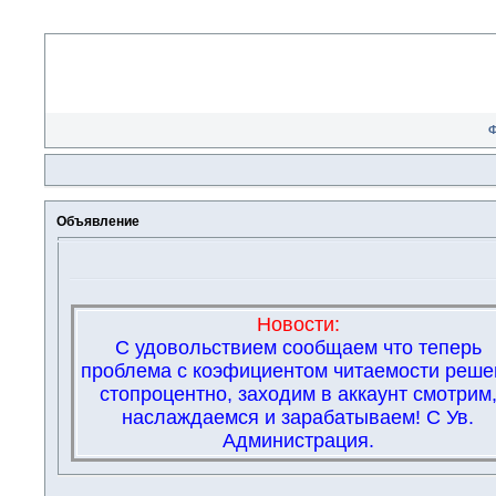
Объявление
Новости:
С удовольствием сообщаем что теперь
проблема с коэфициентом читаемости реше
стопроцентно, заходим в аккаунт смотрим
наслаждаемся и зарабатываем! С Ув.
Администрация.