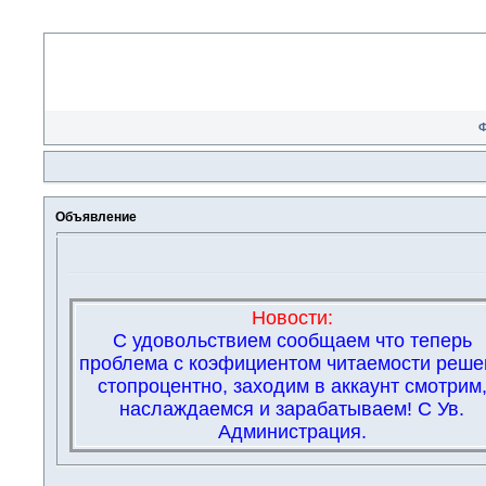
Объявление
Новости:
С удовольствием сообщаем что теперь
проблема с коэфициентом читаемости реше
стопроцентно, заходим в аккаунт смотрим
наслаждаемся и зарабатываем! С Ув.
Администрация.