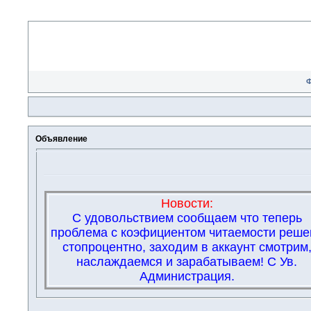
Объявление
Новости:
С удовольствием сообщаем что теперь
проблема с коэфициентом читаемости реше
стопроцентно, заходим в аккаунт смотрим
наслаждаемся и зарабатываем! С Ув.
Администрация.