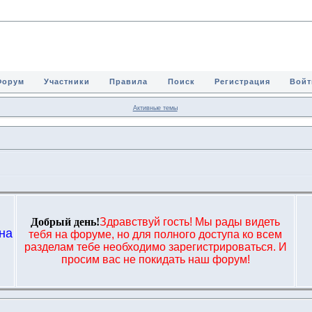
Форум
Участники
Правила
Поиск
Регистрация
Войт
Активные темы
Добрый день!
Здравствуй гость! Мы рады видеть
на
тебя на форуме, но для полного доступа ко всем
,
разделам тебе необходимо зарегистрироваться. И
просим вас не покидать наш форум!