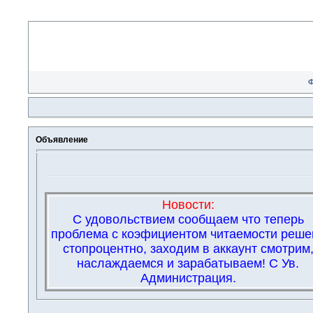
Объявление
Новости:
С удовольствием сообщаем что теперь
проблема с коэфициентом читаемости реше
стопроцентно, заходим в аккаунт смотрим
наслаждаемся и зарабатываем! С Ув.
Администрация.