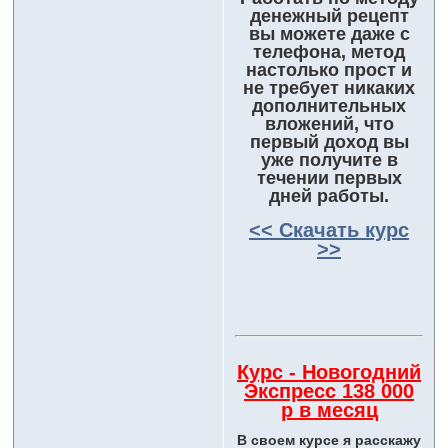
денежный рецепт
вы можете даже с
телефона, метод
настолько прост и
не требует никаких
дополнительных
вложений, что
первый доход вы
уже получите в
течении первых
дней работы.
<< Скачать курс
>>
Курс - Новогодний
Экспресс 138 000
р в месяц
В своем курсе я расскажу