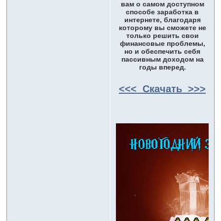
вам о самом доступном
способе заработка в
интернете, благодаря
которому вы сможете не
только решить свои
финансовые проблемы,
но и обеспечить себя
пассивным доходом на
годы вперед.
<<< Скачать >>>