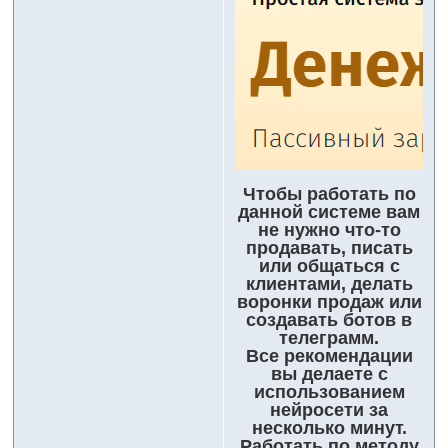
Чтобы работать по
данной системе вам
не нужно что-то
продавать, писать
или общаться с
клиентами, делать
воронки продаж или
создавать ботов в
телеграмм.
Все рекомендации
вы делаете с
использованием
нейросети за
несколько минут.
Работать по методу