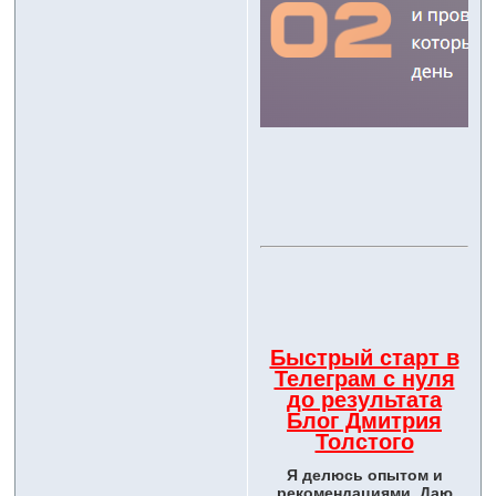
Быстрый старт в
Телеграм с нуля
до результата
Блог Дмитрия
Толстого
Я делюсь опытом и
рекомендациями. Даю