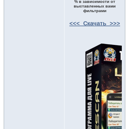
% в зависимости от
выставленных вами
фильтрами
<<< Скачать >>>