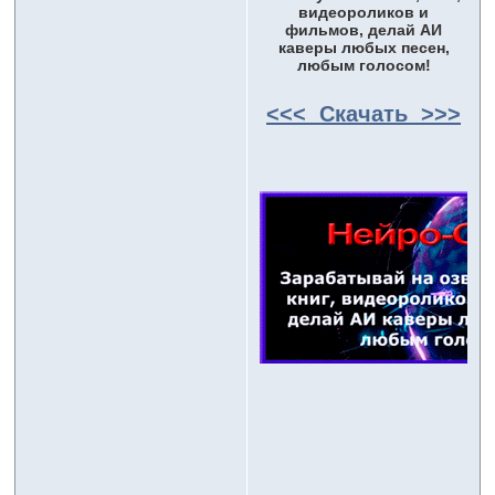
видеороликов и
фильмов, делай АИ
каверы любых песен,
любым голосом!
<<< Скачать >>>