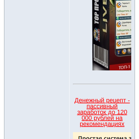
Денежный рецепт -
пассивный
заработок до 120
000 рублей на
рекомендациях