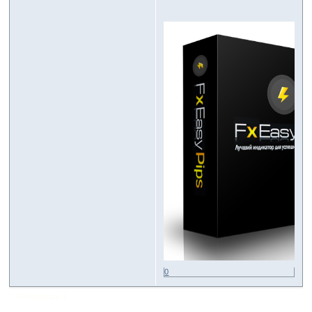
0
Страница:
1