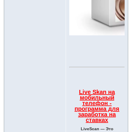
Live Skan на
мобильный
телефон -
программа для
заработка на
ставках
LiveScan — Это