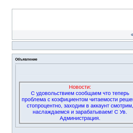
Объявление
Новости:
С удовольствием сообщаем что теперь
проблема с коэфициентом читаемости реше
стопроцентно, заходим в аккаунт смотрим
наслаждаемся и зарабатываем! С Ув.
Администрация.