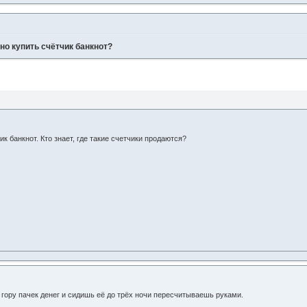
но купить счётчик банкнот?
 банкнот. Кто знает, где такие счетчики продаются?
 гору пачек денег и сидишь её до трёх ночи пересчитываешь руками.