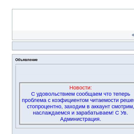
Объявление
Новости:
С удовольствием сообщаем что теперь
проблема с коэфициентом читаемости реше
стопроцентно, заходим в аккаунт смотрим
наслаждаемся и зарабатываем! С Ув.
Администрация.