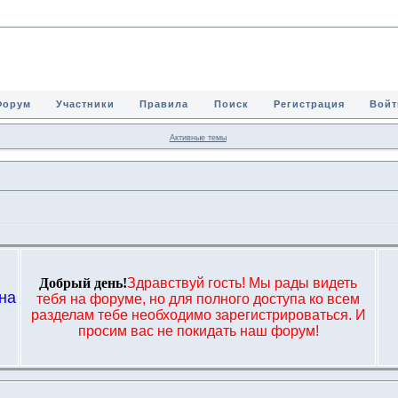
Форум
Участники
Правила
Поиск
Регистрация
Войт
Активные темы
Добрый день!
Здравствуй гость! Мы рады видеть
на
тебя на форуме, но для полного доступа ко всем
,
разделам тебе необходимо зарегистрироваться. И
просим вас не покидать наш форум!