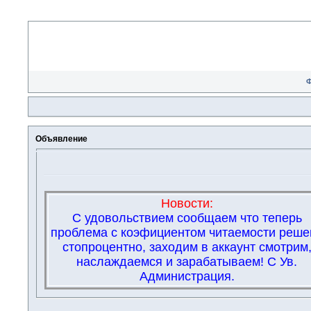
Объявление
Новости:
С удовольствием сообщаем что теперь
проблема с коэфициентом читаемости реше
стопроцентно, заходим в аккаунт смотрим
наслаждаемся и зарабатываем! С Ув.
Администрация.