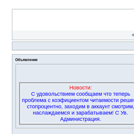
Объявление
Новости:
С удовольствием сообщаем что теперь
проблема с коэфициентом читаемости реше
стопроцентно, заходим в аккаунт смотрим
наслаждаемся и зарабатываем! С Ув.
Администрация.