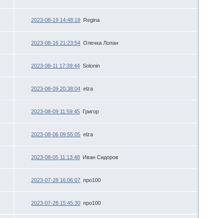
2023-08-19 14:48:19
Regina
2023-08-16 21:23:54
Олечка Лопан
2023-08-11 17:39:44
Solonin
2023-08-09 20:38:04
elza
2023-08-09 11:59:45
Григор
2023-08-06 09:55:05
elza
2023-08-05 11:13:48
Иван Сидоров
2023-07-28 16:06:07
про100
2023-07-28 15:45:30
про100