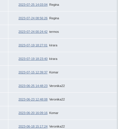
2023-07-25 14:03:04
Regina
2023-07-24 08:56:26
Regina
2023-07-24 00:24:42
termos
2023-07-19 18:27:01
kirara
2023-07-19 18:23:40
kirara
2023-07-15 12:39:37
Komar
2023-06-25 14:48:23
Veronika22
2023-06-23 12:48:08
Veronika22
2023-06-20 16:09:16
Komar
2023-06-18 15:17:24
Veronika22